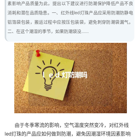
素影响产品质量为此，提出以下建议进行防潮保护降低产品不良
消耗和潜在品质隐患。一、红外线led灯珠产品应采用防潮防静电
铝箔袋包装，搬运过程中应按压包装袋，避免刺穿防潮袋漏气。
二、在这个潮湿的季节，如果防潮袋没......
由于冬季寒流的影响，空气温度突然变冷，对红外线
led灯珠的产品应如何做到防潮，避免因潮湿环境因素影响