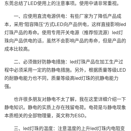
东莞总结了LED使用上的注意事项。使用中请非常重视。
一、应使用直流电源供电：有些厂家为了降低产品成
本，采用“阻容降压”方式LED向产品供电，这样直接影响led
灯珠产品的寿命。使用专用开关电源（推荐恒流源）led灯
珠向产品供电的话，虽然不会影响产品的寿命，但是产品的
成本比较高。
二、必须做好防静电措施：led灯珠产品在加工生产过
程中必须采用一定的防静电措施。另外，根据质量等级LED
的耐静电能力也不同，质量等级高led灯珠的抗静电能力
强。
也许很多朋友对静电不太了解，我在这里详细介绍一下
静电知识。静电的实质上存在残留电荷。电荷是与静电现象
本质相关的全部物理量，英文称为ESD。
三、led灯珠的温度：注意温度的上升led灯珠内电阻变