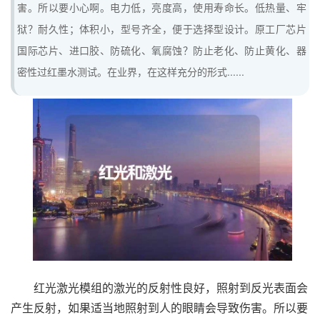
害。所以要小心啊。电力低，亮度高，使用寿命长。低热量、牢
狱？耐久性；体积小，型号齐全，便于选择型设计。原工厂芯片
国际芯片、进口胶、防硫化、氧腐蚀？防止老化、防止黄化、器
密性过红墨水测试。在业界，在这样充分的形式......
红光激光模组的激光的反射性良好，照射到反光表面会
产生反射，如果适当地照射到人的眼睛会导致伤害。所以要