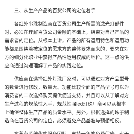
三、从生产产品的百货公司的定位着手
各红外串珠制造商在百货公司生产所需的激光灯部件
时，必须在理解百货公司金额的基础上，结束对自己产品的
需求者的定位。从根本上讲，产品的所有运用特色和运用功
能都是围绕着被定位的需求方的整体要求而来的，要求在对
方的细分化职业中获得产品性运用权威的地位。这一点的供
应商通过沟通理解了产品的实践定位。
供应商在选择红外灯珠厂家时，可以通过对方产品型号
的数量进行修改，数量大、功能比较全面的产品型号可以为
消费者的二次选择购买提供便当支持，并且可以从了解对方
生产过程的规范性入手，规范性强led灯珠厂商可以从根本
上确保整体生产产品的质量水平。另外，根据选择的珠子制
造商在百货公司的定位，必须避免产品基准与预想相反。
东莞有系统化的服务团队，支持一年的免费保修，七天