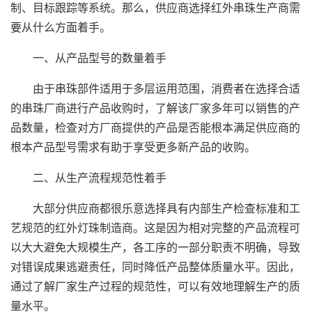
制、目标跟踪等系统。那么，供应商选择红外串珠生产商需
要从什么方面着手。
一、从产品型号的数量着手
由于串珠部件适用于多层运用范围，消费者在选择合适
的串珠厂商进行产品收购时，了解该厂家多年可以销售的产
品数量，检查对方厂商提供的产品是否能根本满足供应商的
根本产品型号需求有助于享受更多新产品的收购。
二、从生产流程规范性着手
大部分供应商都很乐意选择具有内部生产检查标准和工
艺规范的红外灯珠制造商。这是因为相对完整的产品流程可
以大大避免大规模生产，各工序的一部分职责不明确，导致
对错误成果逃避责任，同时降低产品整体质量水平。因此，
通过了解厂家生产过程的规范性，可以有效地理解生产的质
量水平。