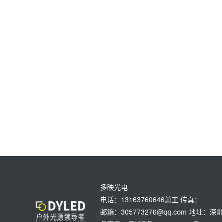
多映光电
电话：13163760646萧工 传真：
邮箱：305773276@qq.com 地址