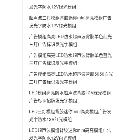
发光字防水12V绿光模组
超声波三灯模组背胶迷你mini高亮模组广告
发光字防水12V绿光模组
广告模组高亮LED防水超声波背胶单色红光
三灯广告标识发光字模组
广告模组高亮LED防水超声波背胶单色蓝光
三灯广告标识发光字模组
广告模组高亮LED防水超声波背胶5050白光
三灯广告标识发光字模组
LED模组高亮防水超声波背胶12V绿光模组
广告标识招牌发光字模组
LED三灯模组背胶迷你mini高亮模组广告发
光字防水12V红光模组
LED超声波模组背胶迷你mini高亮模组广告
发光字防水12V白光模组