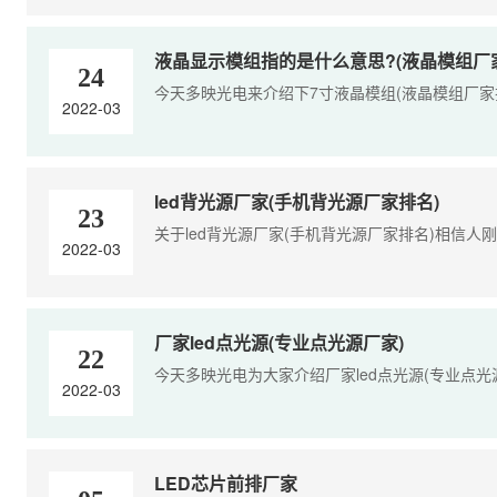
液晶显示模组指的是什么意思?(液晶模组厂
24
今天多映光电来介绍下7寸液晶模组(液晶模组厂家排名
2022-03
led背光源厂家(手机背光源厂家排名)
23
关于led背光源厂家(手机背光源厂家排名)相信人刚
2022-03
厂家led点光源(专业点光源厂家)
22
今天多映光电为大家介绍厂家led点光源(专业点光源
2022-03
LED芯片前排厂家