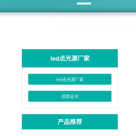
led点光源厂家
led点光源厂家
资质证书
产品推荐