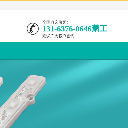
全国咨询热线：
131-6376-0646萧工
欢迎广大客户咨询