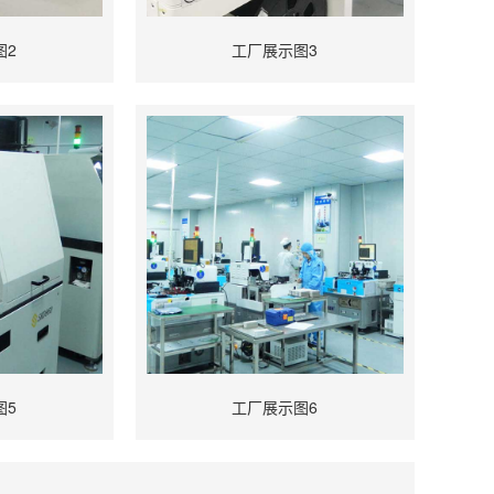
图2
工厂展示图3
图5
工厂展示图6