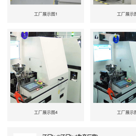
工厂展示图1
工厂展示
工厂展示图4
工厂展示