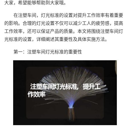
大家，希望能够帮助到大家哦。
在注塑车间，灯光标准的设置对提升工作效率有着重要
的影响。合理的灯光设置不仅可以减少工人的疲劳感，提高
工作效率，还可以保证产品的质量。本文将围绕注塑车间灯
光标准的设置，详细阐述其重要性及具体实施方法。
第一：注塑车间灯光标准的重要性