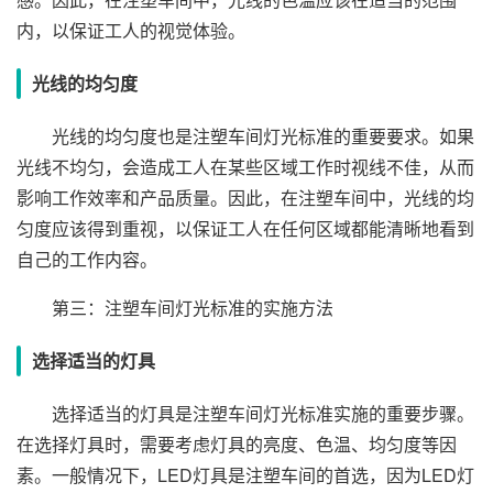
内，以保证工人的视觉体验。
光线的均匀度
光线的均匀度也是注塑车间灯光标准的重要要求。如果
光线不均匀，会造成工人在某些区域工作时视线不佳，从而
影响工作效率和产品质量。因此，在注塑车间中，光线的均
匀度应该得到重视，以保证工人在任何区域都能清晰地看到
自己的工作内容。
第三：注塑车间灯光标准的实施方法
选择适当的灯具
选择适当的灯具是注塑车间灯光标准实施的重要步骤。
在选择灯具时，需要考虑灯具的亮度、色温、均匀度等因
素。一般情况下，LED灯具是注塑车间的首选，因为LED灯