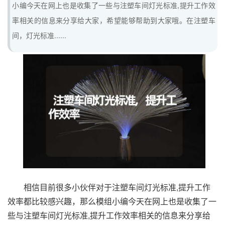
小编今天在网上也是收集了一些与注塑车间灯光标准,提升工作效
率相关的信息来分享给大家，希望能够帮助到大家哦。在注塑车
间，灯光标准......
相信目前很多小伙伴对于注塑车间灯光标准,提升工作
效率都比较感兴趣，那么模组小编今天在网上也是收集了一
些与注塑车间灯光标准,提升工作效率相关的信息来分享给