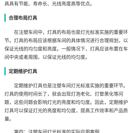
具具有节能、寿命长、光线亮度高等优点。
合理布局灯具
在注塑车间中，灯具的布局也是灯光标准实施的重要环
节。灯具的布局应该根据车间的具体情况进行合理规划，以
保证光线的均匀度和亮度。一般情况下，灯具应该布置在车
间中央或者周围，以保证光线的均匀度。
定期维护灯具
定期维护灯具也是注塑车间灯光标准实施的重要环节。
灯具的使用时间长了，就会出现灯泡老化、灯管黑化等问
题，这些问题会影响灯光的亮度和均匀度。因此，定期维护
灯具可以保证灯光的亮度和均匀度，提高工作效率和产品质
量。
第四：注塑车间灯光标准的实际应用案例