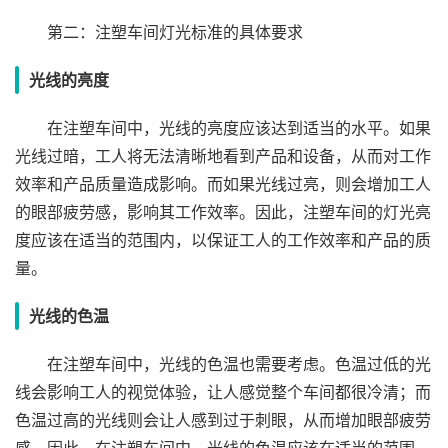
第二：注塑车间灯光标准的具体要求
光线的亮度
在注塑车间中，光线的亮度应该达到适当的水平。如果
光线过暗，工人将无法清晰地看到产品和设备，从而对工作
效率和产品质量造成影响。而如果光线过亮，则会增加工人
的眼部疲劳感，影响其工作效率。因此，注塑车间的灯光亮
度应该在适当的范围内，以保证工人的工作效率和产品的质
量。
光线的色温
在注塑车间中，光线的色温也需要考虑。色温过低的光
线会影响工人的视觉体验，让人感觉整个车间都很冷清；而
色温过高的光线则会让人感到过于刺眼，从而增加眼部疲劳
感。因此，在注塑车间中，光线的色温应该在适当的范围