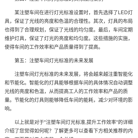
某注塑车间在进行灯光标准设置时，首先选择了LED灯
具，保证了光线的亮度和色温的合理性。其次，灯具的布局
也得到了合理规划，保证了光线的均匀度。最后，车间定期
维护灯具，保证了灯光的亮度和均匀度。这些措施的实施，
使得车间的工作效率和产品质量得到了提高。
第五：注塑车间灯光标准的未来发展
注塑车间灯光标准的未来发展，将会越来越注重智能化
和节能化。智能化的灯具能够根据车间的具体情况自动调整
光线的亮度和色温，从而提高工人的工作效率和产品的质
量。节能化的灯具则能够降低车间的能耗，减少对环境的影
响。
以上就是对于"注塑车间灯光标准,提升工作效率"的详细
介绍了您觉得如何呢？了解更多可以查看下方相关推荐的内