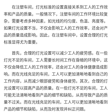
在注塑车间，灯光标准的设置直接关系到工人的工作效
率和产品的质量。一般情况下，注塑车间的工作环境比较复
杂，需要考虑多种因素，如光线的均匀度、色温、亮度等。
如果灯光设置不当，不仅会影响工人的工作效率，还会对产
品的质量造成影响。因此，在注塑车间中，设置合理的灯光
标准显得尤为重要。
首先，合理的灯光设置可以减少工人的疲劳感。在一些
灯光不足的车间，工人需要长时间工作在昏暗的环境中，这
不仅会降低工人的工作效率，还会对工人的身体健康造成影
响。而在光线充足的车间，工人可以更加清晰地看到自己的
工作内容，从而减少眼部疲劳和身体疲劳。其次，合理的灯
光设置可以提高产品的质量。在一些灯光不足的车间，工人
可能无法清晰地看到产品的细节和缺陷，从而导致产品的质
量不过关。而在光线充足的车间，工人可以更加清晰地看到
产品的细节和缺陷，从而及时发现并纠正问题。