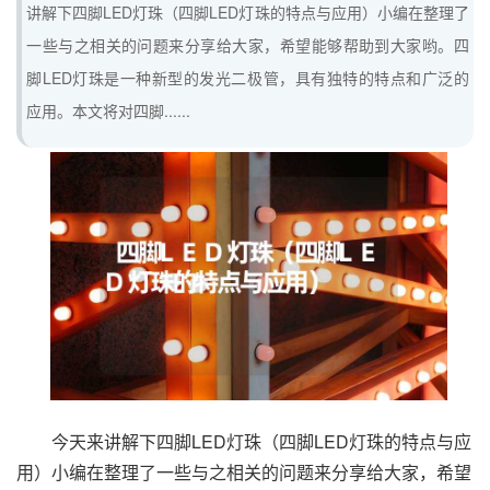
讲解下四脚LED灯珠（四脚LED灯珠的特点与应用）小编在整理了
一些与之相关的问题来分享给大家，希望能够帮助到大家哟。四
脚LED灯珠是一种新型的发光二极管，具有独特的特点和广泛的
应用。本文将对四脚......
今天来讲解下四脚LED灯珠（四脚LED灯珠的特点与应
用）小编在整理了一些与之相关的问题来分享给大家，希望