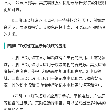
照明、公园照明等。其抗震性强和使用寿命长使得室外照明
更加可靠。
3.四脚LED灯珠还可以应用于特殊场合的照明，例如舞
台照明、展览照明等。其颜色选择丰富，可以满足不同场合
的需求。
四脚LED灯珠在显示屏领域的应用
四脚LED灯珠在显示屏领域有着重要的应用。1.电视领
域，四脚LED灯珠可以应用于液晶电视的背光源。其反应速
度快和亮度高，使得电视画面更加清晰和亮丽。2.电脑领
域，四脚LED灯珠可以应用于笔记本电脑和显示器的背光
源。其体积小巧和低功耗使得笔记本电脑更加轻薄和省电。
3.四脚LED灯珠还可以应用于手机、平板电脑、广告屏
等设备的显示屏。其颜色选择丰富，可以呈现出更多种类的
图像和文字。