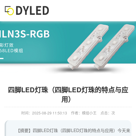
四脚LED灯珠（四脚LED灯珠的特点与应
用）
时间：2025-08-29 11:50:13
作者：模组小王
点击：次
【摘要】四脚LED灯珠（四脚LED灯珠的特点与应用）今天来