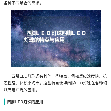
各种不同场合的需求。
四脚LED灯珠还有其他一些特点，例如反应速度快、抗
震性强、体积小巧等。这些特点使得四脚LED灯珠在各种领
域有着广泛的应用。
四脚LED灯珠的应用