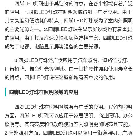
四脚LED灯珠由于其独特的特点，在各个领域有着广泛
的应用。1.四脚LED灯珠在照明领域得到了广泛应用。由于
其高亮度和低功耗的特点，四脚LED灯珠成为了室内外照明
的主要光源之一。2.四脚LED灯珠在显示屏领域也有着重要
的应用。由于其反应速度快和颜色选择丰富，四脚LED灯珠
成为了电视、电脑显示屏等设备的主要光源。
3.四脚LED灯珠还广泛应用于汽车照明、道路信号灯、
广告招牌、舞台灯光等领域。由于其抗震性强和使用寿命长
的特点，四脚LED灯珠在这些领域有着重要的作用。
四脚LED灯珠在照明领域的应用
四脚LED灯珠在照明领域有着广泛的应用。1.室内照明
方面，四脚LED灯珠可以应用于家居照明、商业照明、办公
照明等。其高亮度和低功耗使得室内照明更加明亮且节能。
2.室外照明方面，四脚LED灯珠可以应用于街道照明、广场