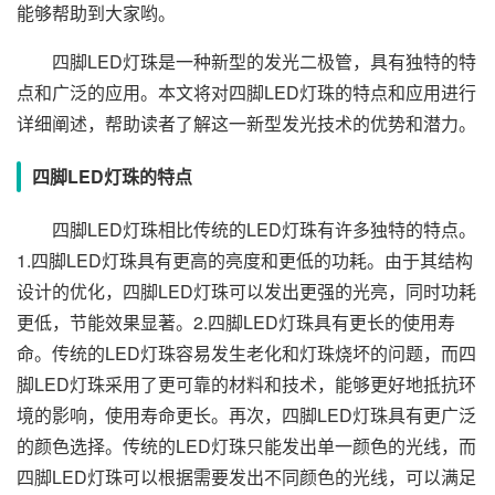
能够帮助到大家哟。
四脚LED灯珠是一种新型的发光二极管，具有独特的特
点和广泛的应用。本文将对四脚LED灯珠的特点和应用进行
详细阐述，帮助读者了解这一新型发光技术的优势和潜力。
四脚LED灯珠的特点
四脚LED灯珠相比传统的LED灯珠有许多独特的特点。
1.四脚LED灯珠具有更高的亮度和更低的功耗。由于其结构
设计的优化，四脚LED灯珠可以发出更强的光亮，同时功耗
更低，节能效果显著。2.四脚LED灯珠具有更长的使用寿
命。传统的LED灯珠容易发生老化和灯珠烧坏的问题，而四
脚LED灯珠采用了更可靠的材料和技术，能够更好地抵抗环
境的影响，使用寿命更长。再次，四脚LED灯珠具有更广泛
的颜色选择。传统的LED灯珠只能发出单一颜色的光线，而
四脚LED灯珠可以根据需要发出不同颜色的光线，可以满足