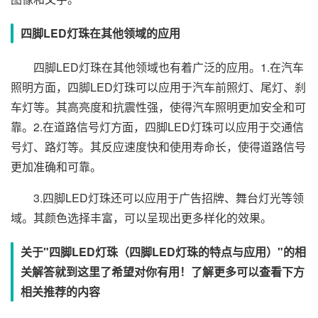
四脚LED灯珠在其他领域的应用
四脚LED灯珠在其他领域也有着广泛的应用。1.在汽车
照明方面，四脚LED灯珠可以应用于汽车前照灯、尾灯、刹
车灯等。其高亮度和抗震性强，使得汽车照明更加安全和可
靠。2.在道路信号灯方面，四脚LED灯珠可以应用于交通信
号灯、路灯等。其反应速度快和使用寿命长，使得道路信号
更加准确和可靠。
3.四脚LED灯珠还可以应用于广告招牌、舞台灯光等领
域。其颜色选择丰富，可以呈现出更多样化的效果。
关于"四脚LED灯珠（四脚LED灯珠的特点与应用）"的相
关解答就到这里了希望对你有用！了解更多可以查看下方
相关推荐的内容