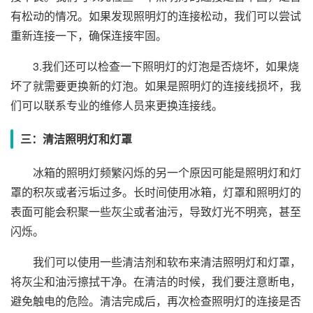
有松动的情况。如果发现照明灯的连接松动，我们可以尝试
重新连接一下，确保连接牢固。
3.我们还可以检查一下照明灯的灯泡是否烧坏，如果烧
坏了就需要更换新的灯泡。如果是照明灯的连接线损坏，我
们可以联系专业的维修人员来更换连接线。
三：清洁照明灯和灯罩
冰箱的照明灯频繁闪烁的另一个原因可能是照明灯和灯
罩的积灰或者污垢过多。长时间使用冰箱，灯罩和照明灯的
表面可能会积聚一些灰尘或者油污，导致灯光不明亮，甚至
闪烁。
我们可以使用一些清洁剂和软布来清洁照明灯和灯罩，
将灰尘和油污擦拭干净。在清洁的时候，我们要注意断电，
避免触电的危险。清洁完成后，再次检查照明灯的连接是否