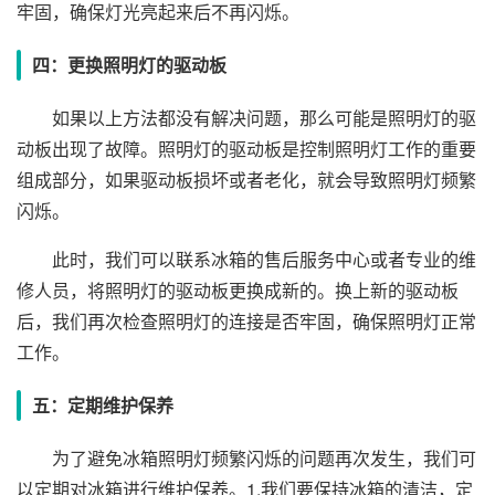
牢固，确保灯光亮起来后不再闪烁。
四：更换照明灯的驱动板
如果以上方法都没有解决问题，那么可能是照明灯的驱
动板出现了故障。照明灯的驱动板是控制照明灯工作的重要
组成部分，如果驱动板损坏或者老化，就会导致照明灯频繁
闪烁。
此时，我们可以联系冰箱的售后服务中心或者专业的维
修人员，将照明灯的驱动板更换成新的。换上新的驱动板
后，我们再次检查照明灯的连接是否牢固，确保照明灯正常
工作。
五：定期维护保养
为了避免冰箱照明灯频繁闪烁的问题再次发生，我们可
以定期对冰箱进行维护保养。1.我们要保持冰箱的清洁，定