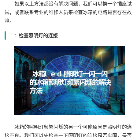
如果以上方法都没有解决问题，我们可以换一个插座试
试，或者联系专业的维修人员来检查冰箱的电路是否存在故
障。
二：检查照明灯的连接
冰箱的照明灯频繁闪烁的另一个可能原因是照明灯的连
接不良。我们可以先检查一下照明灯的连接是否牢固，是否