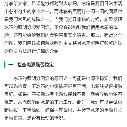
分享给大家，希望能够帮助到大家哟。冰箱是我们日常生活
中必不可少的家电之一，而冰箱的照明灯一闪一闪的问题也
是我们常见的故障之一。当我们打开冰箱的时候，如果发现
冰箱的照明灯频繁闪烁，不仅会影响到我们使用冰箱的体
验，还可能会给我们的食物带来安全隐患。那么，面对这个
问题，我们应该如何解决呢？本文将对冰箱照明灯频繁闪烁
的解决方法进行详细的介绍。
一：检查电源是否稳定
冰箱的照明灯闪烁的原因之一可能是电源不稳定。我们
可以先检查一下冰箱的电源插座是否牢固，电源线是否接触
良好。如果插座松动或者电源线接触不良，就会导致电源不
稳定，从而影响到冰箱的正常工作。此时，我们可以尝试重
新插拔一下电源线，确保插座紧固，并检查冰箱的电源开关
是否正常，是否有松动的情况。