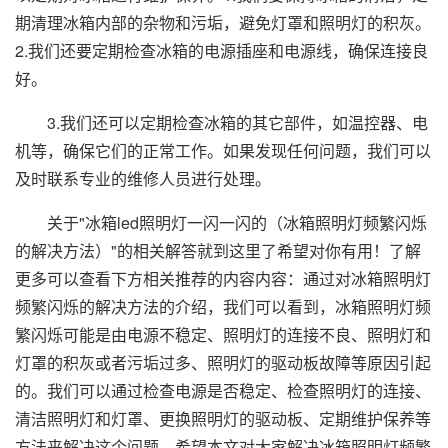
期清理冰箱内部的杂物和污垢，避免灯罩和照明灯的积灰。
2.我们还要定期检查冰箱的电源插座和电源线，确保连接良
好。
3.我们还可以定期检查冰箱的其它部件，如温控器、电
机等，确保它们的正常工作。如果发现任何问题，我们可以
及时联系专业的维修人员进行处理。
关于"冰箱led照明灯一闪一闪的（冰箱照明灯频繁闪烁
的解决方法）"的相关解答就到这里了希望对你有用！了解
更多可以查看下方相关推荐的内容内容：通过对冰箱照明灯
频繁闪烁的解决方法的介绍，我们可以看到，冰箱照明灯频
繁闪烁可能是由电源不稳定、照明灯的连接不良、照明灯和
灯罩的积灰或者污垢过多、照明灯的驱动板故障等原因引起
的。我们可以通过检查电源是否稳定、检查照明灯的连接、
清洁照明灯和灯罩、更换照明灯的驱动板、定期维护保养等
方法来解决这个问题。希望本文对大家解决冰箱照明灯频繁