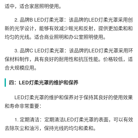
适中，适合家居照明使用。
2. 品牌B LED灯柔光罩：该品牌的LED灯柔光罩采用创
新的光学设计，能够有效减少眩光和反射，提供更加柔和和
均匀的光线。适合商业照明和办公室照明使用。
3. 品牌C LED灯柔光罩：该品牌的LED灯柔光罩采用环
保材料制作，具有良好的耐用性和抗压性能。价格较低，适
合大规模应用。
四：LED灯柔光罩的维护和保养
LED灯柔光罩的维护和保养对于保持其良好的使用效果
和寿命非常重要：
1. 定期清洁：定期清洁LED灯柔光罩的表面，可以有效
去除灰尘和油污，保持光线的均匀和柔和。