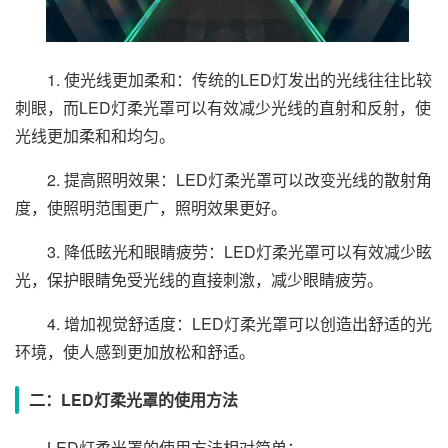
1. 使光线更加柔和：传统的LED灯发出的光线往往比较
刺眼，而LED灯柔光罩可以有效减少光线的直射和反射，使
光线更加柔和和均匀。
2. 提高照明效果：LED灯柔光罩可以改变光线的散射角
度，使照明范围更广，照明效果更好。
3. 降低眩光和眼睛疲劳：LED灯柔光罩可以有效减少眩
光，保护眼睛免受光线的直接刺激，减少眼睛疲劳。
4. 增加视觉舒适度：LED灯柔光罩可以创造出舒适的光
环境，使人感到更加放松和舒适。
二：LED灯柔光罩的使用方法
LED灯柔光罩的使用方法相对简单：