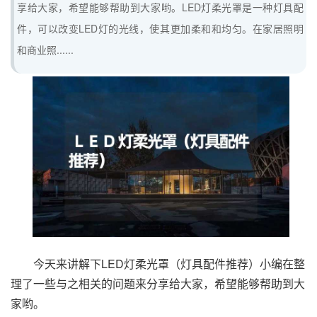
享给大家，希望能够帮助到大家哟。LED灯柔光罩是一种灯具配
件，可以改变LED灯的光线，使其更加柔和和均匀。在家居照明
和商业照......
今天来讲解下LED灯柔光罩（灯具配件推荐）小编在整
理了一些与之相关的问题来分享给大家，希望能够帮助到大
家哟。