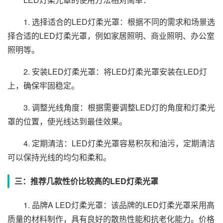
1. 选择适合的LED灯柔光罩：根据不同的需求和场景选
择合适的LED灯柔光罩，例如家居照明、商业照明、办公室
照明等。
2. 安装LED灯柔光罩：将LED灯柔光罩安装在LED灯
上，确保牢固稳定。
3. 调整光线角度：根据需要调整LED灯的角度和灯柔光
罩的位置，使光线达到最佳效果。
4. 定期清洁：LED灯柔光罩容易积灰和油污，定期清洁
可以保持光线的均匀和柔和。
三：推荐几款性价比较高的LED灯柔光罩
1. 品牌A LED灯柔光罩：该品牌的LED灯柔光罩采用高
质量的材料制作，具有良好的散热性能和抗老化能力。价格