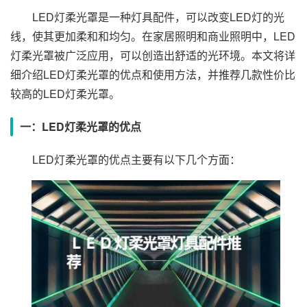
LED灯柔光罩是一种灯具配件，可以改变LED灯的光
线，使其更加柔和和均匀。在家居照明和商业照明中，LED
灯柔光罩被广泛应用，可以创造出舒适的光环境。本文将详
细介绍LED灯柔光罩的优点和使用方法，并推荐几款性价比
较高的LED灯柔光罩。
一：LED灯柔光罩的优点
LED灯柔光罩的优点主要有以下几个方面：