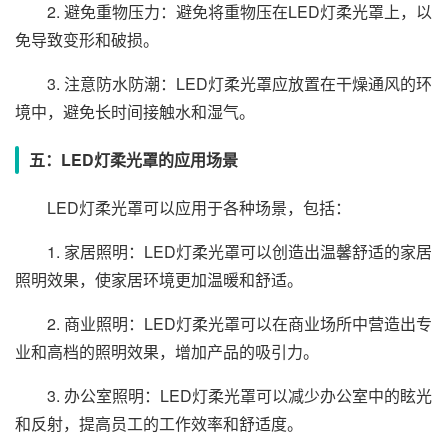
2. 避免重物压力：避免将重物压在LED灯柔光罩上，以
免导致变形和破损。
3. 注意防水防潮：LED灯柔光罩应放置在干燥通风的环
境中，避免长时间接触水和湿气。
五：LED灯柔光罩的应用场景
LED灯柔光罩可以应用于各种场景，包括：
1. 家居照明：LED灯柔光罩可以创造出温馨舒适的家居
照明效果，使家居环境更加温暖和舒适。
2. 商业照明：LED灯柔光罩可以在商业场所中营造出专
业和高档的照明效果，增加产品的吸引力。
3. 办公室照明：LED灯柔光罩可以减少办公室中的眩光
和反射，提高员工的工作效率和舒适度。