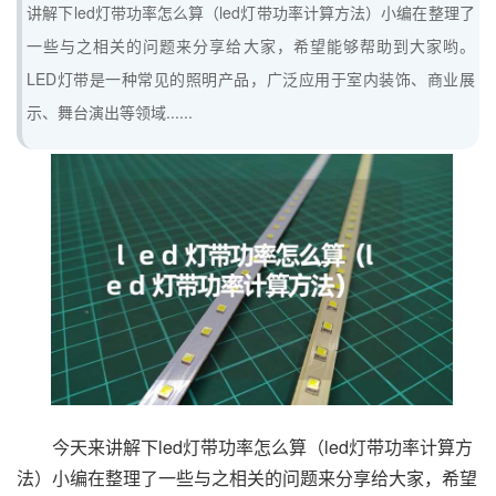
讲解下led灯带功率怎么算（led灯带功率计算方法）小编在整理了
一些与之相关的问题来分享给大家，希望能够帮助到大家哟。
LED灯带是一种常见的照明产品，广泛应用于室内装饰、商业展
示、舞台演出等领域......
今天来讲解下led灯带功率怎么算（led灯带功率计算方
法）小编在整理了一些与之相关的问题来分享给大家，希望