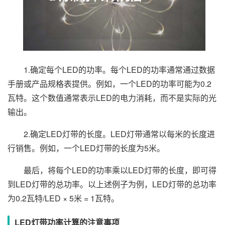
1.确定每个LED的功率。每个LED的功率通常通过数据
手册或产品规格表提供。例如，一个LED的功率可能为0.2
瓦特。这个数值通常表示LED的电力消耗，而不是实际的光
输出。
2.确定LED灯带的长度。LED灯带通常以每米的长度进
行销售。例如，一个LED灯带的长度为5米。
最后，将每个LED的功率乘以LED灯带的长度，即可得
到LED灯带的总功率。以上述例子为例，LED灯带的总功率
为0.2瓦特/LED × 5米 = 1瓦特。
LED灯带功率计算的注意事项