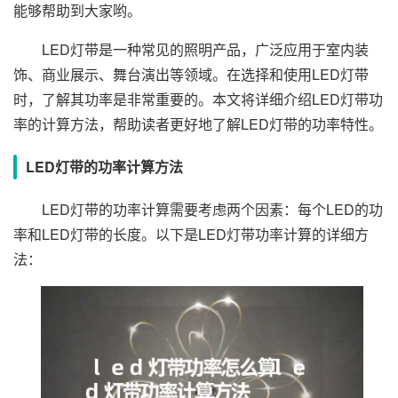
能够帮助到大家哟。
LED灯带是一种常见的照明产品，广泛应用于室内装
饰、商业展示、舞台演出等领域。在选择和使用LED灯带
时，了解其功率是非常重要的。本文将详细介绍LED灯带功
率的计算方法，帮助读者更好地了解LED灯带的功率特性。
LED灯带的功率计算方法
LED灯带的功率计算需要考虑两个因素：每个LED的功
率和LED灯带的长度。以下是LED灯带功率计算的详细方
法：