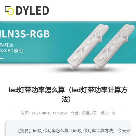
led灯带功率怎么算（led灯带功率计算方
法）
时间：2024-08-18 11:48:53
作者：模组小王
点击：次
【摘要】led灯带功率怎么算（led灯带功率计算方法）今天来