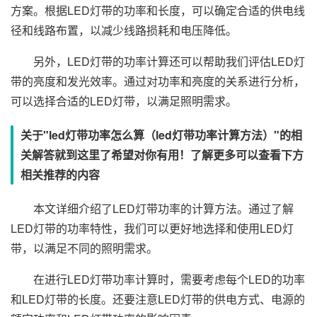
方案。根据LED灯带的功率和长度，可以确定合适的供电线
径和线路布置，以减少线路损耗和电压降低。
另外，LED灯带的功率计算还可以帮助我们评估LED灯
带的亮度和发光效率。通过对功率和亮度的关系进行分析，
可以选择合适的LED灯带，以满足照明需求。
关于"led灯带功率怎么算（led灯带功率计算方法）"的相
关解答就到这里了希望对你有用！了解更多可以查看下方
相关推荐的内容
本文详细介绍了LED灯带功率的计算方法。通过了解
LED灯带的功率特性，我们可以更好地选择和使用LED灯
带，以满足不同的照明需求。
在进行LED灯带功率计算时，需要考虑每个LED的功率
和LED灯带的长度。还要注意LED灯带的供电方式、电源的