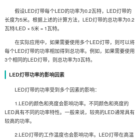
假设LED灯带每个LED的功率为0.2瓦特，LED灯带的
长度为5米。根据上述的计算方法，LED灯带的总功率为0.2
瓦特/LED × 5米 = 1瓦特。
在实际应用中，如果需要使用多个LED灯带，则可以将
每个LED灯带的功率相加得到总功率。例如，如果需要使用
3个相同的LED灯带，则总功率为3瓦特。
LED灯带功率的影响因素
LED灯带的功率受到多个因素的影响：
1.LED的颜色和亮度会影响功率。不同颜色和亮度的
LED具有不同的功率特性。一般来说，较亮的LED通常具有
较高的功率。
2.LED灯带的工作温度也会影响功率。LED灯带在高温