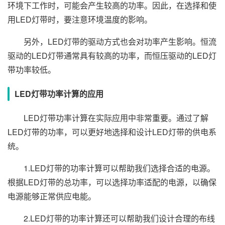
环境下工作时，可能会产生较高的功率。因此，在选择和使
用LED灯带时，要注意环境温度的影响。
另外，LED灯带的驱动方式也会对功率产生影响。恒流
驱动的LED灯带通常具有较高的功率，而恒压驱动的LED灯
带功率较低。
LED灯带功率计算的应用
LED灯带功率计算在实际应用中非常重要。通过了解
LED灯带的功率，可以更好地选择和设计LED灯带的供电系
统。
1.LED灯带的功率计算可以帮助我们选择合适的电源。
根据LED灯带的总功率，可以选择功率适配的电源，以确保
电源能够正常供应电能。
2.LED灯带的功率计算还可以帮助我们设计合理的布线