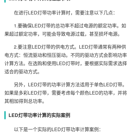
在进行LED灯带功率计算时，需要注意以下几点：
1.要确保LED灯带的总功率不超过电源的额定功率。如
果超过额定功率，可能会导致电源过载，甚至损坏电源。
2.要注意LED灯带的供电方式。LED灯带通常有两种供
电方式：恒流驱动和恒压驱动。不同的驱动方式会影响功率
计算方法。在选购和使用LED灯带时，要根据实际需求选择
适合的驱动方式。
另外，LED灯带的功率计算方法适用于单色LED灯带。
如果是多彩LED灯带，需要考虑每个颜色LED的功率，并将
其相加得到总功率。
LED灯带功率计算的实际案例
以下是一个实际的LED灯带功率计算案例：