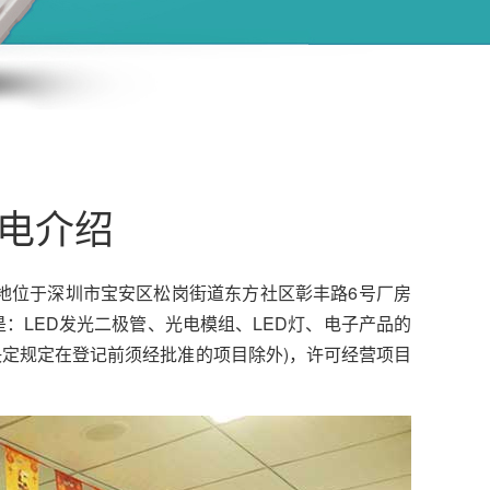
电介绍
注册地位于深圳市宝安区松岗街道东方社区彰丰路6号厂房
：LED发光二极管、光电模组、LED灯、电子产品的
决定规定在登记前须经批准的项目除外)，许可经营项目
。