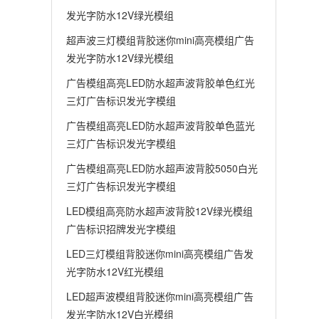
发光字防水12V绿光模组
超声波三灯模组背胶迷你mini高亮模组广告
发光字防水12V绿光模组
广告模组高亮LED防水超声波背胶单色红光
三灯广告标识发光字模组
广告模组高亮LED防水超声波背胶单色蓝光
三灯广告标识发光字模组
广告模组高亮LED防水超声波背胶5050白光
三灯广告标识发光字模组
LED模组高亮防水超声波背胶12V绿光模组
广告标识招牌发光字模组
LED三灯模组背胶迷你mini高亮模组广告发
光字防水12V红光模组
LED超声波模组背胶迷你mini高亮模组广告
发光字防水12V白光模组