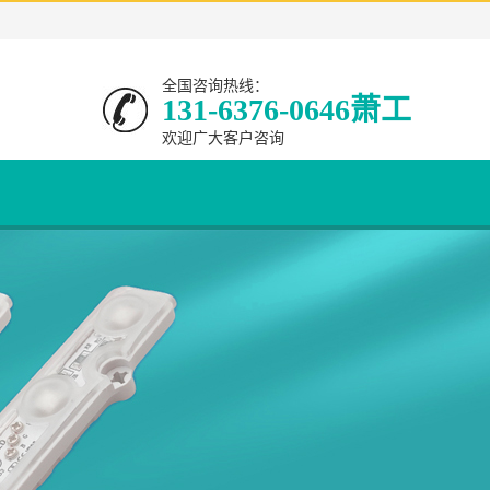
全国咨询热线：
131-6376-0646萧工
欢迎广大客户咨询