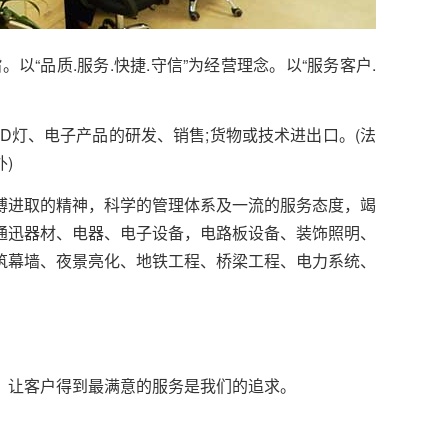
“品质.服务.快捷.守信”为经营理念。以“服务客户.
灯、电子产品的研发、销售;货物或技术进出口。(法
)
进取的精神，科学的管理体系及一流的服务态度，竭
通迅器材、电器、电子设备，电路板设备、装饰照明、
筑幕墙、夜景亮化、地铁工程、桥梁工程、电力系统、
让客户得到最满意的服务是我们的追求。