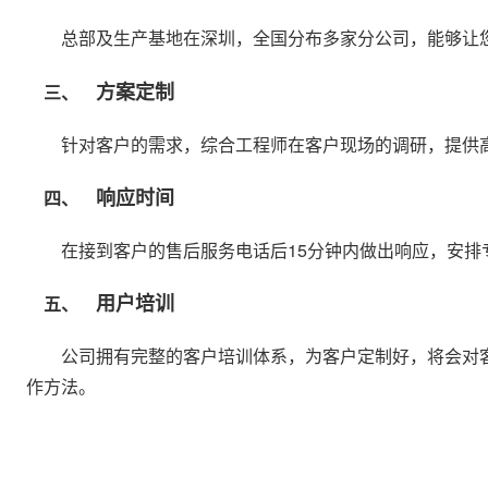
总部及生产基地在深圳，全国分布多家分公司，能够让您
方案定制
三、
针对客户的需求，综合工程师在客户现场的调研，提供高
响应时间
四、
在接到客户的售后服务电话后15分钟内做出响应，安排
用户培训
五、
公司拥有完整的客户培训体系，为客户定制好，将会对客
作方法。