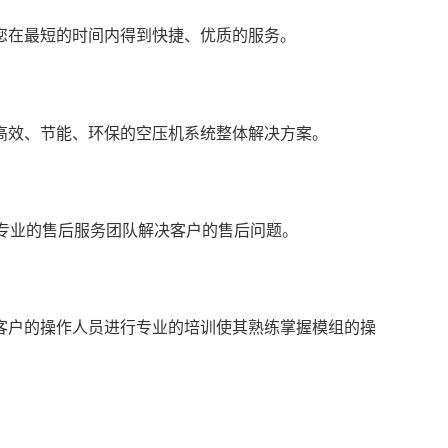
在最短的时间内得到快捷、优质的服务。
效、节能、环保的空压机系统整体解决方案。
专业的售后服务团队解决客户的售后问题。
户的操作人员进行专业的培训使其熟练掌握模组的操